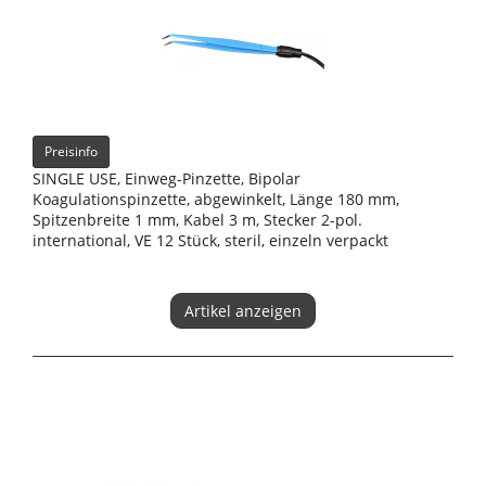
Preisinfo
SINGLE USE, Einweg-Pinzette, Bipolar
Koagulationspinzette, abgewinkelt, Länge 180 mm,
Spitzenbreite 1 mm, Kabel 3 m, Stecker 2-pol.
international, VE 12 Stück, steril, einzeln verpackt
Artikel anzeigen