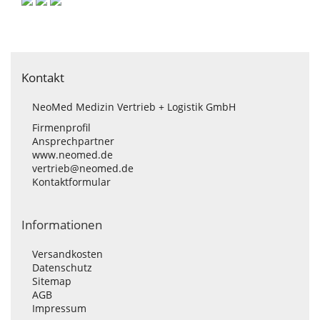
Kontakt
NeoMed Medizin Vertrieb + Logistik GmbH
Firmenprofil
Ansprechpartner
www.neomed.de
vertrieb@neomed.de
Kontaktformular
Informationen
Versandkosten
Datenschutz
Sitemap
AGB
Impressum