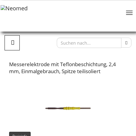
Messerelektrode mit Teflonbeschichtung, 2,4
mm, Einmalgebrauch, Spitze teilisoliert