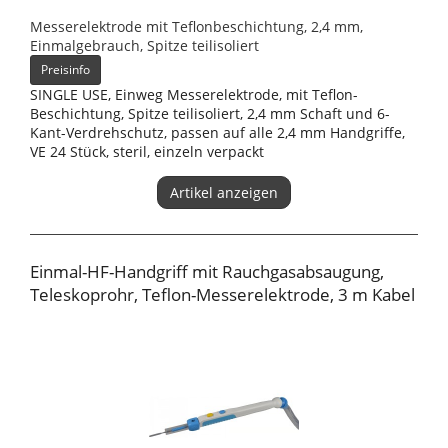
Messerelektrode mit Teflonbeschichtung, 2,4 mm,
Einmalgebrauch, Spitze teilisoliert
Preisinfo
SINGLE USE, Einweg Messerelektrode, mit Teflon-
Beschichtung, Spitze teilisoliert, 2,4 mm Schaft und 6-
Kant-Verdrehschutz, passen auf alle 2,4 mm Handgriffe,
VE 24 Stück, steril, einzeln verpackt
Artikel anzeigen
Einmal-HF-Handgriff mit Rauchgasabsaugung,
Teleskoprohr, Teflon-Messerelektrode, 3 m Kabel