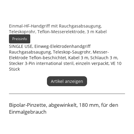
Einmal-HF-Handgriff mit Rauchgasabsaugung,
Teleskoprohr, Teflon-Messerelektrode, 3 m Kabel
Preisinfo
SINGLE USE, Einweg-Elektrodenhandgriff
Rauchgasabsaugung, Teleskop-Saugrohr, Messer-
Elektrode Teflon-beschichtet, Kabel 3 m, Schlauch 3 m,
Stecker 3-Pin international steril, einzeln verpackt, VE 10
Stück
Artikel anzeigen
Bipolar-Pinzette, abgewinkelt, 180 mm, für den
Einmalgebrauch