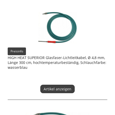
Preisinfo
HIGH HEAT SUPERIOR Glasfaser-Lichtleitkabel, Ø 4,8 mm,
Länge 300 cm, hochtemperaturbeständig, Schlauchfarbe:
wasserblau
Artikel anzeigen