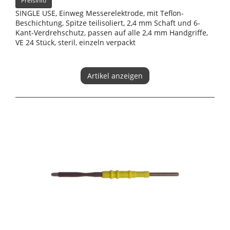
Preisinfo
SINGLE USE, Einweg Messerelektrode, mit Teflon-
Beschichtung, Spitze teilisoliert, 2,4 mm Schaft und 6-
Kant-Verdrehschutz, passen auf alle 2,4 mm Handgriffe,
VE 24 Stück, steril, einzeln verpackt
Artikel anzeigen