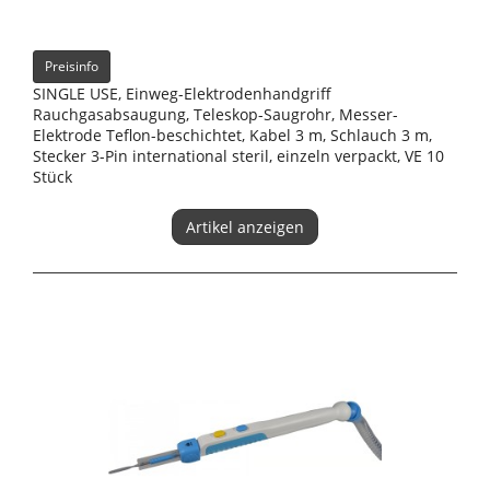
Preisinfo
SINGLE USE, Einweg-Elektrodenhandgriff
Rauchgasabsaugung, Teleskop-Saugrohr, Messer-
Elektrode Teflon-beschichtet, Kabel 3 m, Schlauch 3 m,
Stecker 3-Pin international steril, einzeln verpackt, VE 10
Stück
Artikel anzeigen