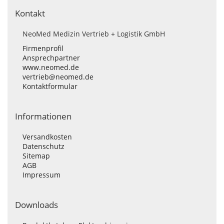
Kontakt
NeoMed Medizin Vertrieb + Logistik GmbH
Firmenprofil
Ansprechpartner
www.neomed.de
vertrieb@neomed.de
Kontaktformular
Informationen
Versandkosten
Datenschutz
Sitemap
AGB
Impressum
Downloads