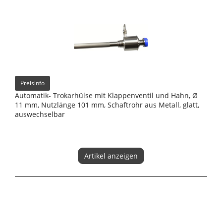
Preisinfo
Automatik- Trokarhülse mit Klappenventil und Hahn, Ø
11 mm, Nutzlänge 101 mm, Schaftrohr aus Metall, glatt,
auswechselbar
Artikel anzeigen