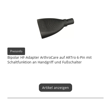
Preisinfo
Bipolar HF-Adapter ArthroCare auf ARTro 6-Pin mit
Schaltfunktion an Handgriff und Fußschalter
Artikel anzeigen