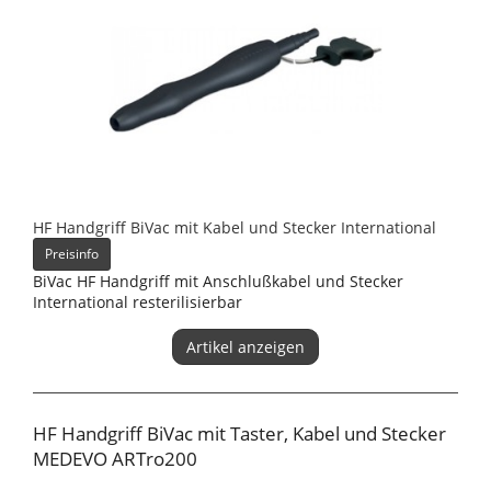
HF Handgriff BiVac mit Kabel und Stecker International
Preisinfo
BiVac HF Handgriff mit Anschlußkabel und Stecker
International resterilisierbar
Artikel anzeigen
HF Handgriff BiVac mit Taster, Kabel und Stecker
MEDEVO ARTro200