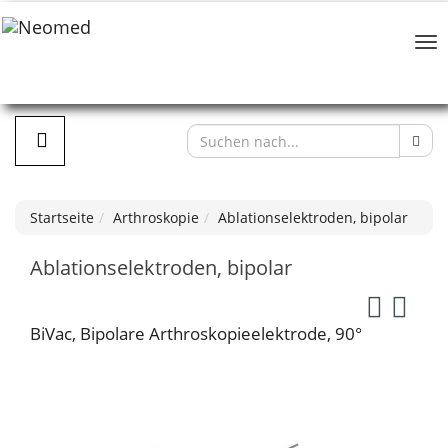
Startseite
Arthroskopie
Ablationselektroden, bipolar
Ablationselektroden, bipolar
BiVac, Bipolare Arthroskopieelektrode, 90°