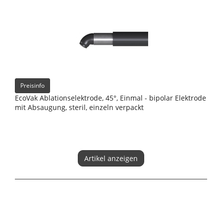
Preisinfo
EcoVak Ablationselektrode, 45°, Einmal - bipolar Elektrode
mit Absaugung, steril, einzeln verpackt
Artikel anzeigen