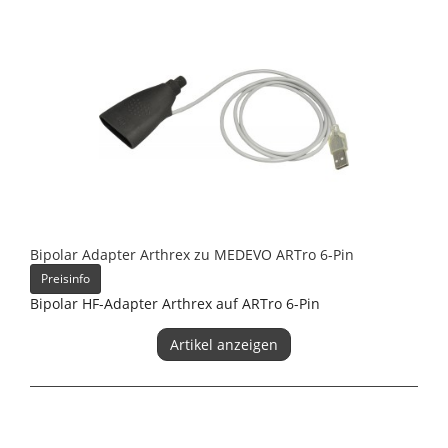
Bipolar Adapter Arthrex zu MEDEVO ARTro 6-Pin
Preisinfo
Bipolar HF-Adapter Arthrex auf ARTro 6-Pin
Artikel anzeigen