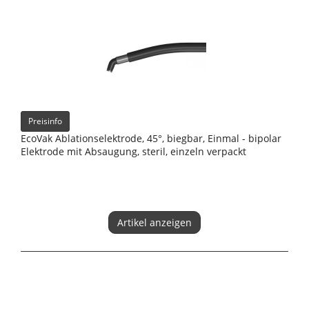
Preisinfo
EcoVak Ablationselektrode, 45°, biegbar, Einmal - bipolar
Elektrode mit Absaugung, steril, einzeln verpackt
Artikel anzeigen