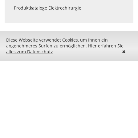
Produktkataloge Elektrochirurgie
Diese Webseite verwendet Cookies, um Ihnen ein
angenehmeres Surfen zu ermöglichen.
Hier erfahren Sie
alles zum Datenschutz
✖