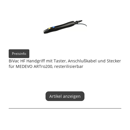
Preisinfo
BiVac HF Handgriff mit Taster, Anschlußkabel und Stecker
für MEDEVO ARTro200, resterilisierbar
Artikel anzeigen