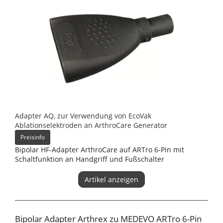
Adapter AQ, zur Verwendung von EcoVak
Ablationselektroden an ArthroCare Generator
Preisinfo
Bipolar HF-Adapter ArthroCare auf ARTro 6-Pin mit
Schaltfunktion an Handgriff und Fußschalter
Artikel anzeigen
Bipolar Adapter Arthrex zu MEDEVO ARTro 6-Pin