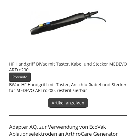
HF Handgriff BiVac mit Taster, Kabel und Stecker MEDEVO
ARTro200
Preisinfo
BiVac HF Handgriff mit Taster, Anschlußkabel und Stecker
für MEDEVO ARTro200, resterilisierbar
Artikel anzeigen
Adapter AQ, zur Verwendung von EcoVak
Ablationselektroden an ArthroCare Generator