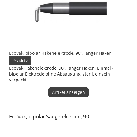
EcoVak, bipolar Hakenelektrode, 90°, langer Haken
Preisinfo
EcoVak Hakenelektrode, 90°, langer Haken, Einmal -
bipolar Elektrode ohne Absaugung, steril, einzeln
verpackt
Artikel anzeigen
EcoVak, bipolar Saugelektrode, 90°