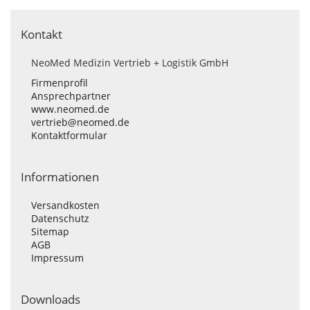
Kontakt
NeoMed Medizin Vertrieb + Logistik GmbH
Firmenprofil
Ansprechpartner
www.neomed.de
vertrieb@neomed.de
Kontaktformular
Informationen
Versandkosten
Datenschutz
Sitemap
AGB
Impressum
Downloads