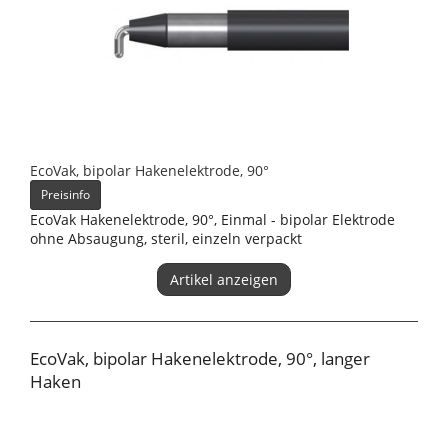
EcoVak, bipolar Hakenelektrode, 90°
Preisinfo
EcoVak Hakenelektrode, 90°, Einmal - bipolar Elektrode
ohne Absaugung, steril, einzeln verpackt
Artikel anzeigen
EcoVak, bipolar Hakenelektrode, 90°, langer
Haken