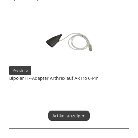
Preisinfo
Bipolar HF-Adapter Arthrex auf ARTro 6-Pin
Artikel anzeigen