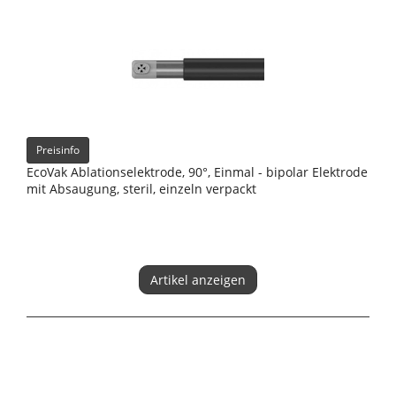
Preisinfo
EcoVak Ablationselektrode, 90°, Einmal - bipolar Elektrode
mit Absaugung, steril, einzeln verpackt
Artikel anzeigen