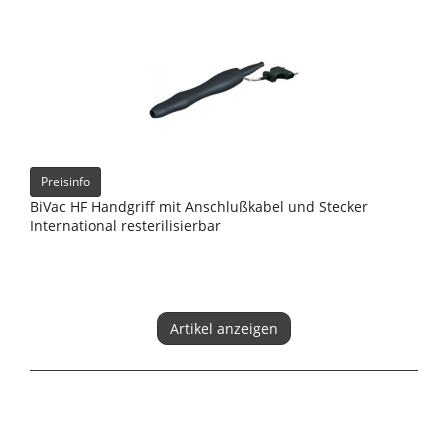
Preisinfo
BiVac HF Handgriff mit Anschlußkabel und Stecker
International resterilisierbar
Artikel anzeigen