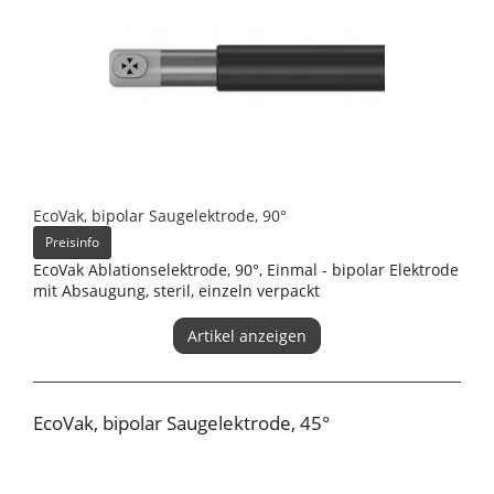
EcoVak, bipolar Saugelektrode, 90°
Preisinfo
EcoVak Ablationselektrode, 90°, Einmal - bipolar Elektrode
mit Absaugung, steril, einzeln verpackt
Artikel anzeigen
EcoVak, bipolar Saugelektrode, 45°