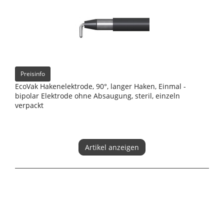
Preisinfo
EcoVak Hakenelektrode, 90°, langer Haken, Einmal -
bipolar Elektrode ohne Absaugung, steril, einzeln
verpackt
Artikel anzeigen