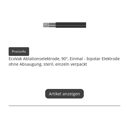
Preisinfo
EcoVak Ablationselektrode, 90°, Einmal - bipolar Elektrode
ohne Absaugung, steril, einzeln verpackt
Artikel anzeigen