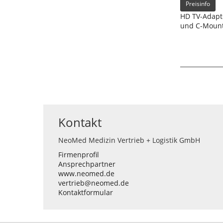
Preisinfo
HD TV-Adapt
und C-Mount
Kontakt
NeoMed Medizin Vertrieb + Logistik GmbH
Firmenprofil
Ansprechpartner
www.neomed.de
vertrieb@neomed.de
Kontaktformular