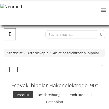
Startseite
Arthroskopie
Ablationselektroden, bipolar
EcoVak, bipolar Hakenelektrode, 90°
Produkt
Beschreibung
Produktdetails
Datenblatt