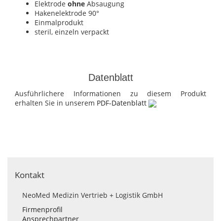
Elektrode
ohne
Absaugung
Hakenelektrode 90°
Einmalprodukt
steril, einzeln verpackt
Datenblatt
Ausführlichere Informationen zu diesem Produkt
erhalten Sie in unserem
PDF-Datenblatt
Kontakt
NeoMed Medizin Vertrieb + Logistik GmbH
Firmenprofil
Ansprechpartner