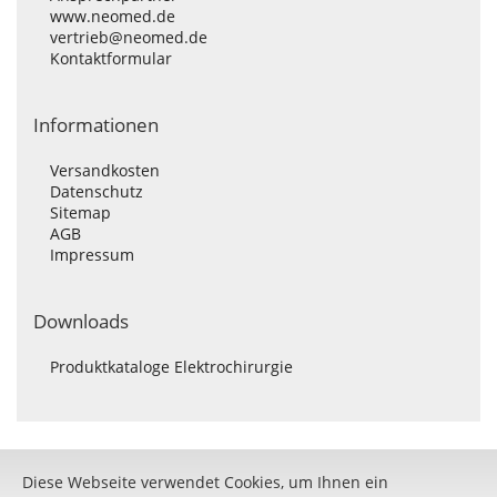
www.neomed.de
vertrieb@neomed.de
Kontaktformular
Informationen
Versandkosten
Datenschutz
Sitemap
AGB
Impressum
Downloads
Produktkataloge Elektrochirurgie
Diese Webseite verwendet Cookies, um Ihnen ein