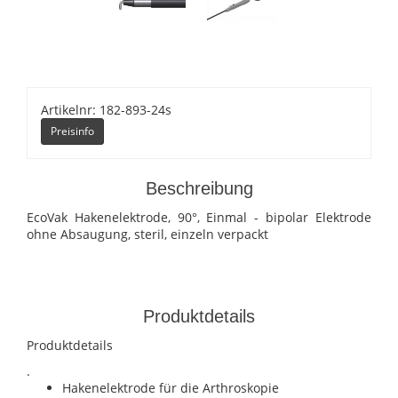
Artikelnr: 182-893-24s
Preisinfo
Beschreibung
EcoVak Hakenelektrode, 90°, Einmal - bipolar Elektrode
ohne Absaugung, steril, einzeln verpackt
Produktdetails
Produktdetails
.
Hakenelektrode für die Arthroskopie