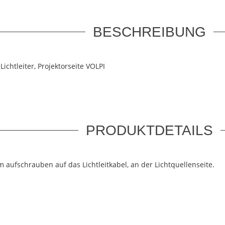
BESCHREIBUNG
Lichtleiter, Projektorseite VOLPI
PRODUKTDETAILS
 aufschrauben auf das Lichtleitkabel, an der Lichtquellenseite.