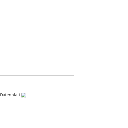
Datenblatt