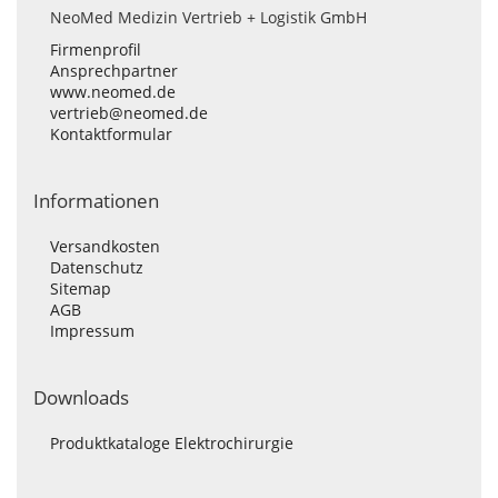
NeoMed Medizin Vertrieb + Logistik GmbH
Firmenprofil
Ansprechpartner
www.neomed.de
vertrieb@neomed.de
Kontaktformular
Informationen
Versandkosten
Datenschutz
Sitemap
AGB
Impressum
Downloads
Produktkataloge Elektrochirurgie