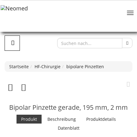
Startseite
HF-Chirurgie
bipolare Pinzetten
Bipolar Pinzette gerade, 195 mm, 2 mm
Produkt
Beschreibung
Produktdetails
Datenblatt