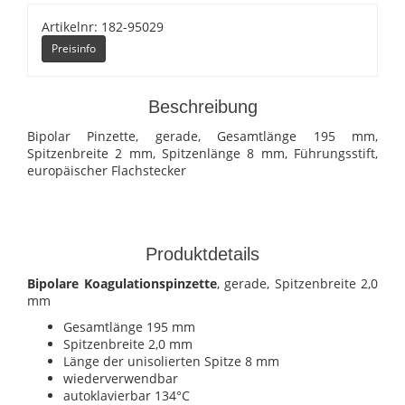
Artikelnr: 182-95029
Preisinfo
Beschreibung
Bipolar Pinzette, gerade, Gesamtlänge 195 mm,
Spitzenbreite 2 mm, Spitzenlänge 8 mm, Führungsstift,
europäischer Flachstecker
Produktdetails
Bipolare Koagulationspinzette
, gerade, Spitzenbreite 2,0
mm
Gesamtlänge 195 mm
Spitzenbreite 2,0 mm
Länge der unisolierten Spitze 8 mm
wiederverwendbar
autoklavierbar 134°C