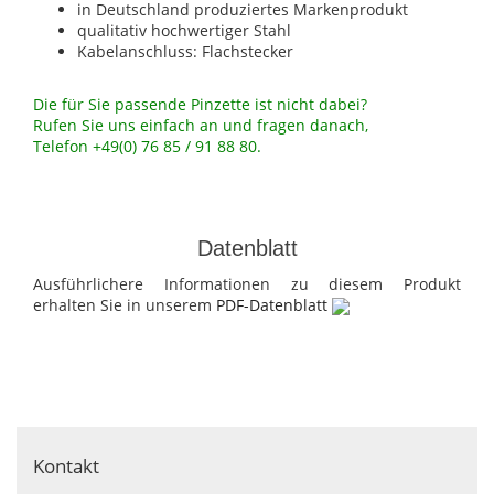
in Deutschland produziertes Markenprodukt
qualitativ hochwertiger Stahl
Kabelanschluss: Flachstecker
Die für Sie passende Pinzette ist nicht dabei?
Rufen Sie uns einfach an und fragen danach,
Telefon +49(0) 76 85 / 91 88 80.
Datenblatt
Ausführlichere Informationen zu diesem Produkt
erhalten Sie in unserem
PDF-Datenblatt
Kontakt