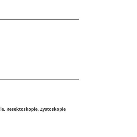
ie, Resektoskopie, Zystoskopie