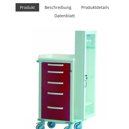
Produkt
Beschreibung
Produktdetails
Datenblatt