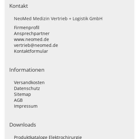
Kontakt
NeoMed Medizin Vertrieb + Logistik GmbH
Firmenprofil
Ansprechpartner
www.neomed.de
vertrieb@neomed.de
Kontaktformular
Informationen
Versandkosten
Datenschutz
Sitemap
AGB
Impressum
Downloads
Produktkataloge Elektrochirurgie