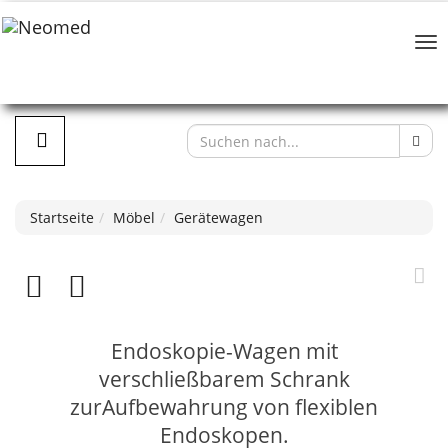
Startseite
Möbel
Gerätewagen
Endoskopie-Wagen mit
verschließbarem Schrank
zurAufbewahrung von flexiblen
Endoskopen.