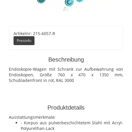
Artikelnr: 215-6057-R
Preisinfo
Beschreibung
Endoskopie-Wagen mit Schrank zur Aufbewahrung von
Endoskopen, Größe 760 x 470 x 1350 mm,
Schubladenfront in rot, RAL 3000
Produktdetails
Ausstattungsmerkmale:
- Korpus aus pulverbeschichtetem Stahl mit Acryl-
Polyurethan-Lack