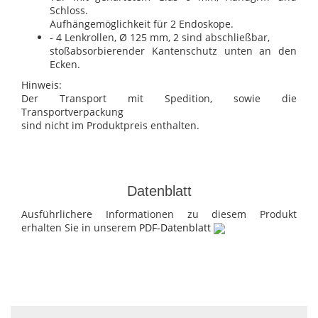
Schloss.
Aufhängemöglichkeit für 2 Endoskope.
- 4 Lenkrollen, Ø 125 mm, 2 sind abschließbar,
stoßabsorbierender Kantenschutz unten an den
Ecken.
Hinweis:
Der Transport mit Spedition, sowie die
Transportverpackung
sind nicht im Produktpreis enthalten.
Datenblatt
Ausführlichere Informationen zu diesem Produkt
erhalten Sie in unserem
PDF-Datenblatt