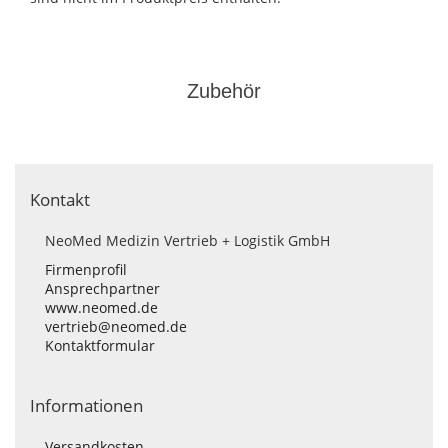
Zubehör
Kontakt
NeoMed Medizin Vertrieb + Logistik GmbH
Firmenprofil
Ansprechpartner
www.neomed.de
vertrieb@neomed.de
Kontaktformular
Informationen
Versandkosten