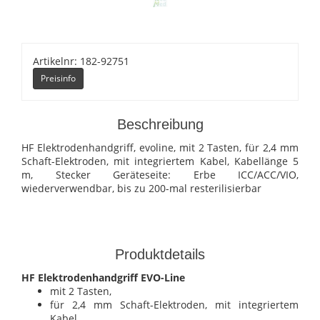
Artikelnr: 182-92751
Preisinfo
Beschreibung
HF Elektrodenhandgriff, evoline, mit 2 Tasten, für 2,4 mm
Schaft-Elektroden, mit integriertem Kabel, Kabellänge 5
m, Stecker Geräteseite: Erbe ICC/ACC/VIO,
wiederverwendbar, bis zu 200-mal resterilisierbar
Produktdetails
HF Elektrodenhandgriff EVO-Line
mit 2 Tasten,
für 2,4 mm Schaft-Elektroden, mit integriertem
Kabel.