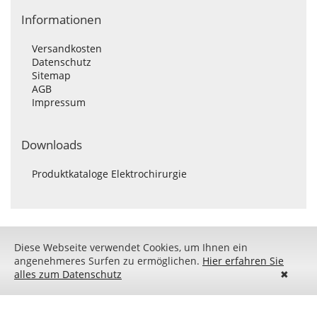
Informationen
Versandkosten
Datenschutz
Sitemap
AGB
Impressum
Downloads
Produktkataloge Elektrochirurgie
Diese Webseite verwendet Cookies, um Ihnen ein
angenehmeres Surfen zu ermöglichen.
Hier erfahren Sie
alles zum Datenschutz
✖