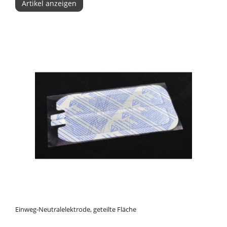
Artikel anzeigen
Einweg-Neutralelektrode, geteilte Fläche