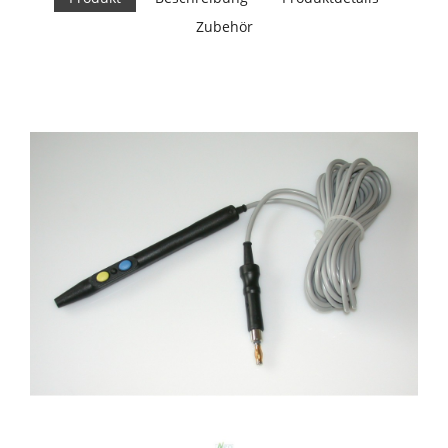
Zubehör