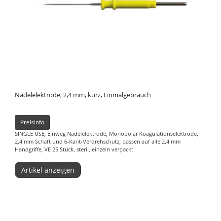
Nadelelektrode, 2,4 mm, kurz, Einmalgebrauch
Preisinfo
SINGLE USE, Einweg Nadelelektrode, Monopolar Koagulationselektrode,
2,4 mm Schaft und 6-Kant-Verdrehschutz, passen auf alle 2,4 mm
Handgriffe, VE 25 Stück, steril, einzeln verpackt
Artikel anzeigen