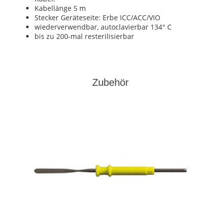
Kabellänge 5 m
Stecker Geräteseite: Erbe ICC/ACC/VIO
wiederverwendbar, autoclavierbar 134° C
bis zu 200-mal resterilisierbar
Zubehör