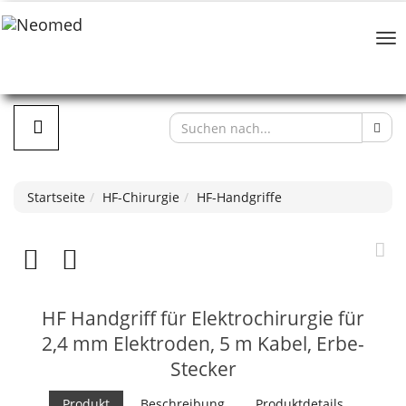
Startseite
HF-Chirurgie
HF-Handgriffe
HF Handgriff für Elektrochirurgie für
2,4 mm Elektroden, 5 m Kabel, Erbe-
Stecker
Produkt
Beschreibung
Produktdetails