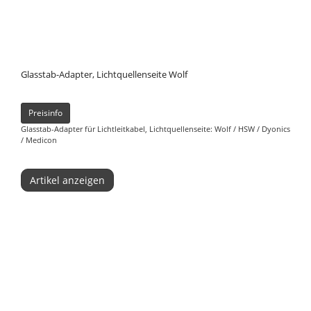
Glasstab-Adapter, Lichtquellenseite Wolf
Preisinfo
Glasstab-Adapter für Lichtleitkabel, Lichtquellenseite: Wolf / HSW / Dyonics
/ Medicon
Artikel anzeigen