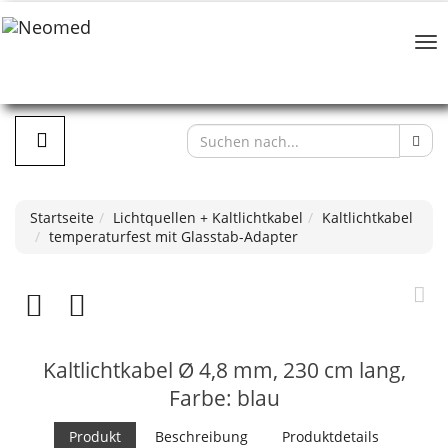
Startseite
Lichtquellen + Kaltlichtkabel
Kaltlichtkabel
temperaturfest mit Glasstab-Adapter
Kaltlichtkabel Ø 4,8 mm, 230 cm lang,
Farbe: blau
Produkt
Beschreibung
Produktdetails