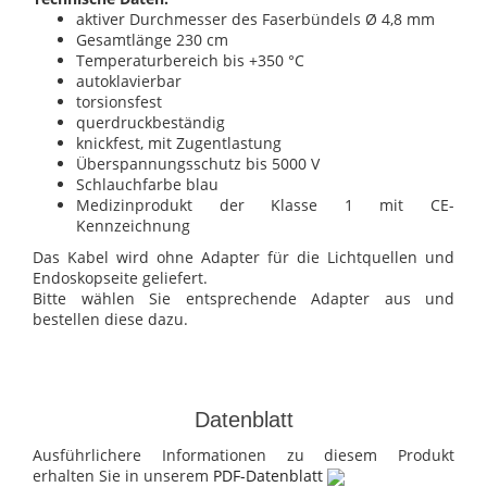
aktiver Durchmesser des Faserbündels Ø 4,8 mm
Gesamtlänge 230 cm
Temperaturbereich bis +350 °C
autoklavierbar
torsionsfest
querdruckbeständig
knickfest, mit Zugentlastung
Überspannungsschutz bis 5000 V
Schlauchfarbe blau
Medizinprodukt der Klasse 1 mit CE-
Kennzeichnung
Das Kabel wird ohne Adapter für die Lichtquellen und
Endoskopseite geliefert.
Bitte wählen Sie entsprechende Adapter aus und
bestellen diese dazu.
Datenblatt
Ausführlichere Informationen zu diesem Produkt
erhalten Sie in unserem
PDF-Datenblatt