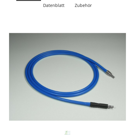
Datenblatt
Zubehör