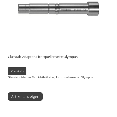
Glasstab-Adapter, Lichtquellenseite Olympus
Preisinfo
Glasstab-Adapter für Lichtleitkabel, Lichtquellenseite: Olympus
Artikel anzeigen