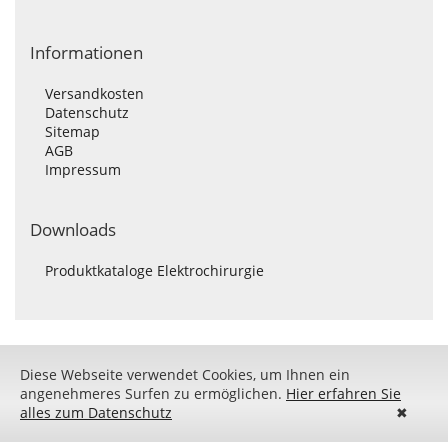
Informationen
Versandkosten
Datenschutz
Sitemap
AGB
Impressum
Downloads
Produktkataloge Elektrochirurgie
Diese Webseite verwendet Cookies, um Ihnen ein
angenehmeres Surfen zu ermöglichen.
Hier erfahren Sie
alles zum Datenschutz
✖