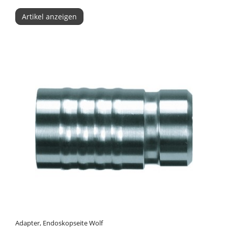
Artikel anzeigen
Adapter, Endoskopseite Wolf