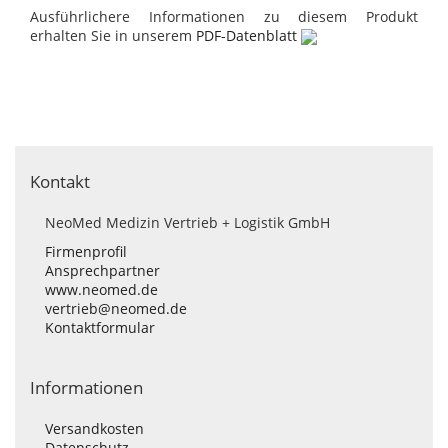
Ausführlichere Informationen zu diesem Produkt
erhalten Sie in unserem
PDF-Datenblatt
Kontakt
NeoMed Medizin Vertrieb + Logistik GmbH
Firmenprofil
Ansprechpartner
www.neomed.de
vertrieb@neomed.de
Kontaktformular
Informationen
Versandkosten
Datenschutz