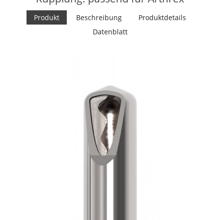
Produkt
Beschreibung
Produktdetails
Datenblatt