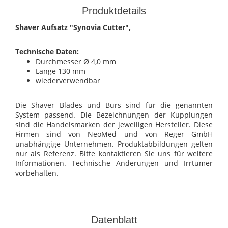
Produktdetails
Shaver Aufsatz "Synovia Cutter",
Technische Daten:
Durchmesser Ø 4,0 mm
Länge 130 mm
wiederverwendbar
Die Shaver Blades und Burs sind für die genannten
System passend. Die Bezeichnungen der Kupplungen
sind die Handelsmarken der jeweiligen Hersteller. Diese
Firmen sind von NeoMed und von Reger GmbH
unabhängige Unternehmen. Produktabbildungen gelten
nur als Referenz. Bitte kontaktieren Sie uns für weitere
Informationen. Technische Änderungen und Irrtümer
vorbehalten.
Datenblatt