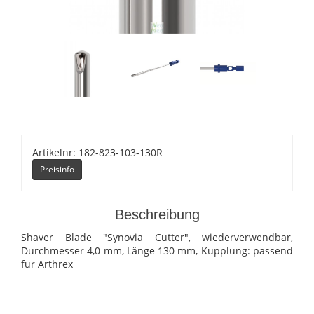
Artikelnr: 182-823-103-130R
Preisinfo
Beschreibung
Shaver Blade "Synovia Cutter", wiederverwendbar,
Durchmesser 4,0 mm, Länge 130 mm, Kupplung: passend
für Arthrex