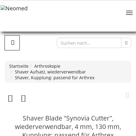
Startseite
Arthroskopie
Shaver Aufsatz, wiederverwendbar
Shaver, Kupplung: passend für Arthrex
Shaver Blade "Synovia Cutter",
wiederverwendbar, 4 mm, 130 mm,
Kupplung: passend für Arthrex