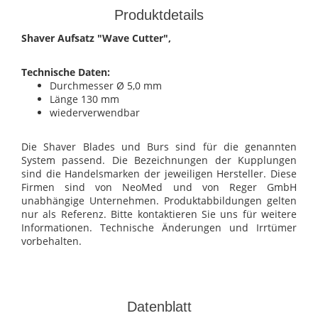
Produktdetails
Shaver Aufsatz "Wave Cutter",
Technische Daten:
Durchmesser Ø 5,0 mm
Länge 130 mm
wiederverwendbar
Die Shaver Blades und Burs sind für die genannten
System passend. Die Bezeichnungen der Kupplungen
sind die Handelsmarken der jeweiligen Hersteller. Diese
Firmen sind von NeoMed und von Reger GmbH
unabhängige Unternehmen. Produktabbildungen gelten
nur als Referenz. Bitte kontaktieren Sie uns für weitere
Informationen. Technische Änderungen und Irrtümer
vorbehalten.
Datenblatt