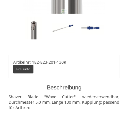
Artikelnr: 182-823-201-130R
Preisinfo
Beschreibung
Shaver Blade "Wave Cutter", wiederverwendbar,
Durchmesser 5,0 mm, Länge 130 mm, Kupplung: passend
für Arthrex