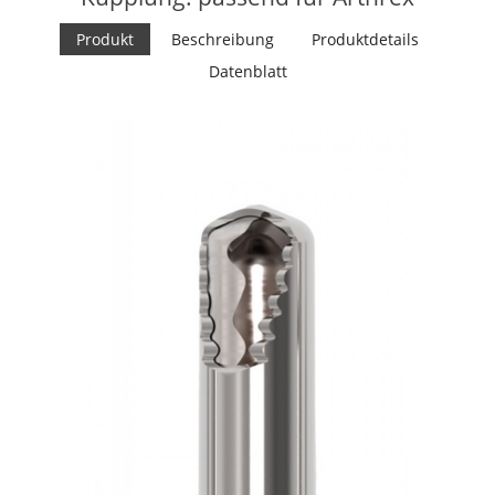
Produkt
Beschreibung
Produktdetails
Datenblatt