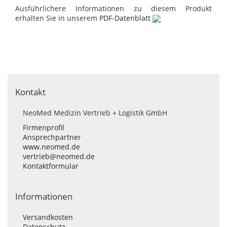
Ausführlichere Informationen zu diesem Produkt
erhalten Sie in unserem
PDF-Datenblatt
Kontakt
NeoMed Medizin Vertrieb + Logistik GmbH
Firmenprofil
Ansprechpartner
www.neomed.de
vertrieb@neomed.de
Kontaktformular
Informationen
Versandkosten
Datenschutz