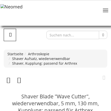
Startseite
Arthroskopie
Shaver Aufsatz, wiederverwendbar
Shaver, Kupplung: passend für Arthrex
Shaver Blade "Wave Cutter",
wiederverwendbar, 5 mm, 130 mm,
Kupplung: passend für Arthrex