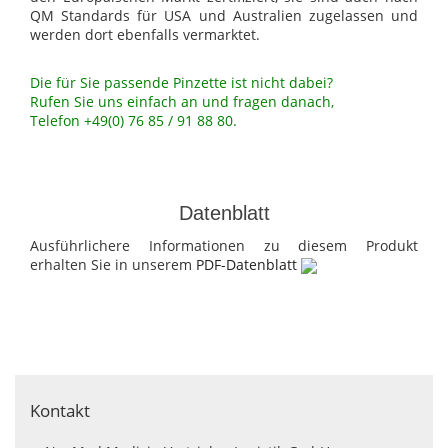
QM Standards für USA und Australien zugelassen und
werden dort ebenfalls vermarktet.
Die für Sie passende Pinzette ist nicht dabei?
Rufen Sie uns einfach an und fragen danach,
Telefon +49(0) 76 85 / 91 88 80.
Datenblatt
Ausführlichere Informationen zu diesem Produkt
erhalten Sie in unserem
PDF-Datenblatt
Kontakt