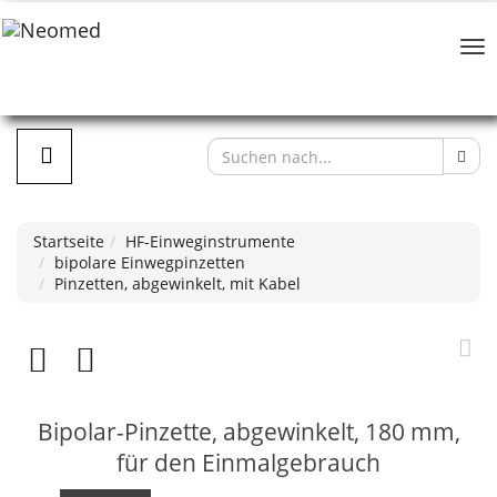
Startseite
HF-Einweginstrumente
bipolare Einwegpinzetten
Pinzetten, abgewinkelt, mit Kabel
Bipolar-Pinzette, abgewinkelt, 180 mm,
für den Einmalgebrauch