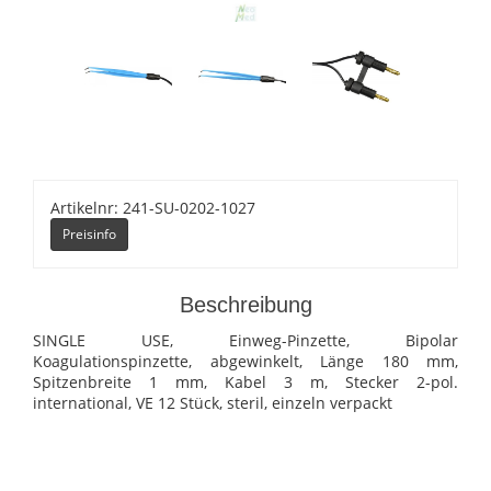
Artikelnr: 241-SU-0202-1027
Preisinfo
Beschreibung
SINGLE USE, Einweg-Pinzette, Bipolar
Koagulationspinzette, abgewinkelt, Länge 180 mm,
Spitzenbreite 1 mm, Kabel 3 m, Stecker 2-pol.
international, VE 12 Stück, steril, einzeln verpackt