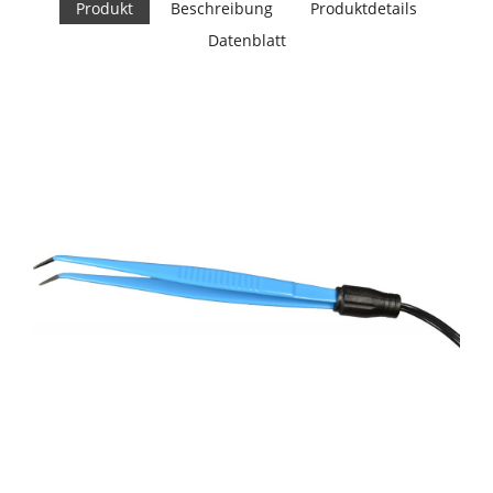
Produkt
Beschreibung
Produktdetails
Datenblatt