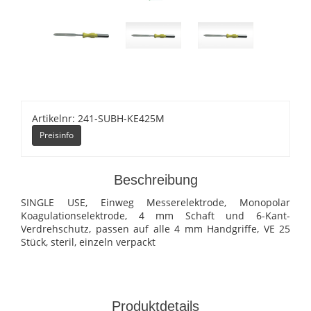
Artikelnr: 241-SUBH-KE425M
Preisinfo
Beschreibung
SINGLE USE, Einweg Messerelektrode, Monopolar
Koagulationselektrode, 4 mm Schaft und 6-Kant-
Verdrehschutz, passen auf alle 4 mm Handgriffe, VE 25
Stück, steril, einzeln verpackt
Produktdetails