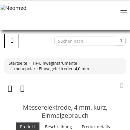
Startseite
HF-Einweginstrumente
monopolare Einwegelektroden 4,0 mm
Messerelektrode, 4 mm, kurz,
Einmalgebrauch
Produkt
Beschreibung
Produktdetails