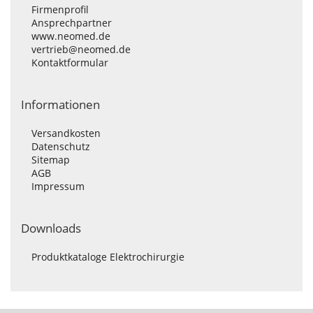
Firmenprofil
Ansprechpartner
www.neomed.de
vertrieb@neomed.de
Kontaktformular
Informationen
Versandkosten
Datenschutz
Sitemap
AGB
Impressum
Downloads
Produktkataloge Elektrochirurgie