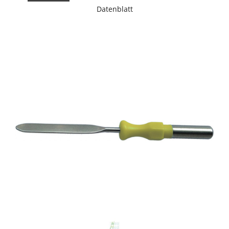
Datenblatt