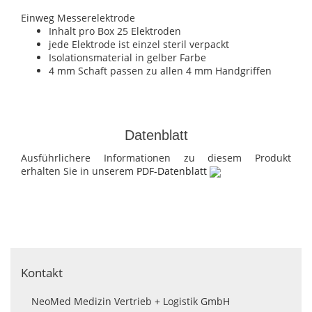
Einweg Messerelektrode
Inhalt pro Box 25 Elektroden
jede Elektrode ist einzel steril verpackt
Isolationsmaterial in gelber Farbe
4 mm Schaft passen zu allen 4 mm Handgriffen
Datenblatt
Ausführlichere Informationen zu diesem Produkt
erhalten Sie in unserem
PDF-Datenblatt
Kontakt
NeoMed Medizin Vertrieb + Logistik GmbH